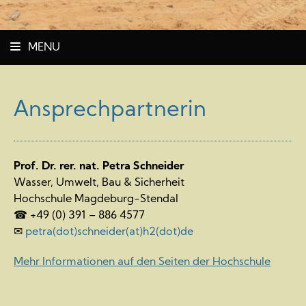
MENU
Ansprechpartnerin
Prof. Dr. rer. nat. Petra Schneider
Wasser, Umwelt, Bau & Sicherheit
Hochschule Magdeburg-Stendal
☎ +49 (0) 391 – 886 4577
✉
petra(dot)schneider(at)h2(dot)de
Mehr Informationen auf den Seiten der Hochschule